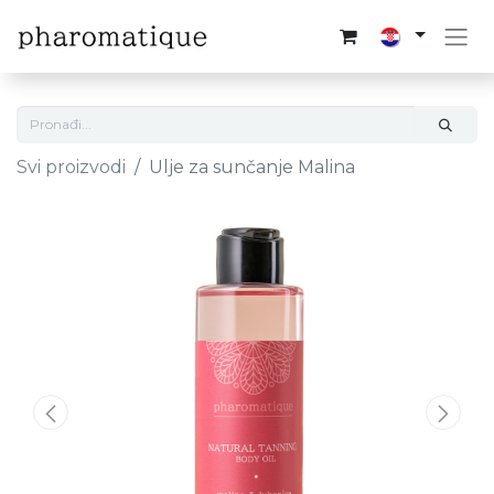
Svi proizvodi
Ulje za sunčanje Malina