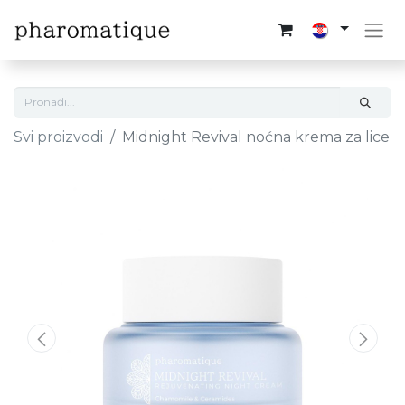
Svi proizvodi
Midnight Revival noćna krema za lice