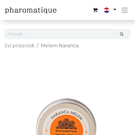
Svi proizvodi
Melem Naranča