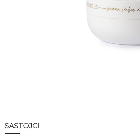
SASTOJCI