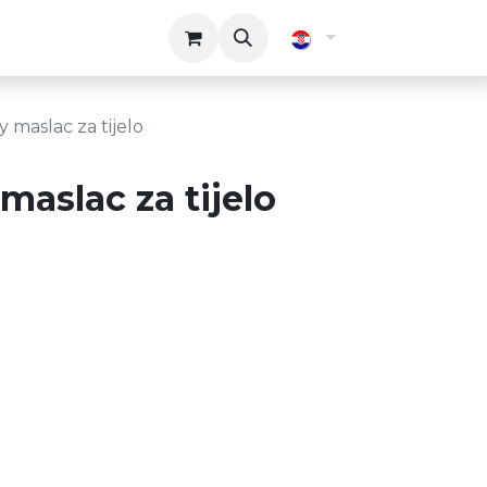
 maslac za tijelo
aslac za tijelo